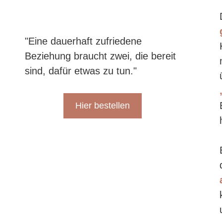
"Eine dauerhaft zufriedene
Beziehung braucht zwei, die bereit
sind, dafür etwas zu tun."
Hier bestellen